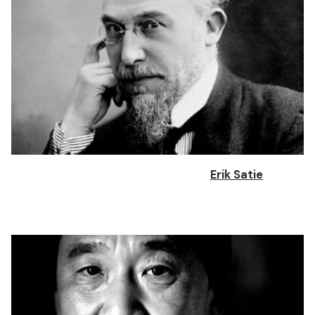
Erik Satie