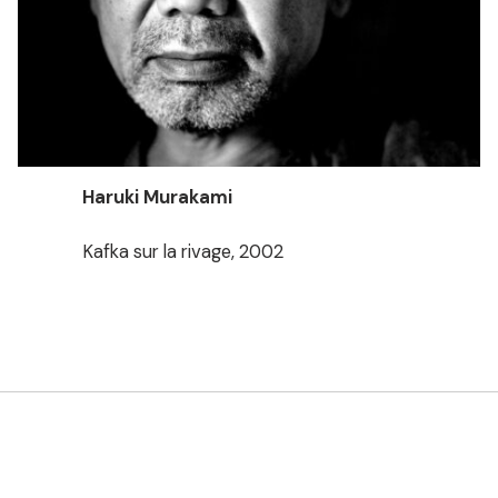
Haruki Murakami
Kafka sur la rivage, 2002
Souvenirs