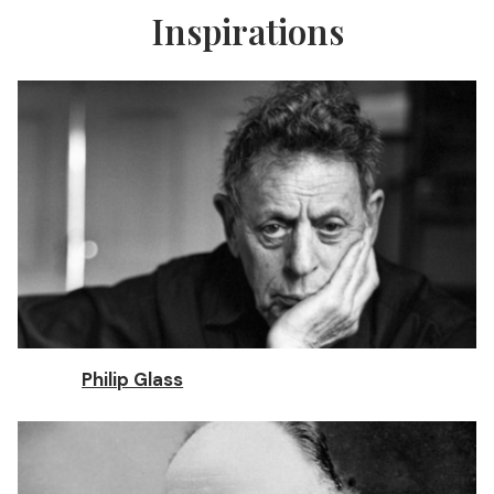
Inspirations
Philip Glass