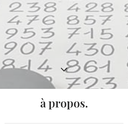
à propos.