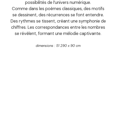
possibilités de l’univers numérique.
Comme dans les poèmes classiques, des motifs
se dessinent, des récurrences se font entendre.
Des rythmes se tissent, créant une symphonie de
chiffres. Les correspondances entre les nombres
se révèlent, formant une mélodie captivante.
dimensions : 51 290 x 90 cm